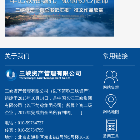
关于我们
常用链接
网站集群
三峡资产管理有限公司（以下简称三峡资产）
组建于2015年10月14日，是中国长江三峡集团
有限公司（以下简称集团公司）所属全资二级
网站地图
企业，2017年完成由全民所有制转[……]
电话：010-59734727
传真：010-59734799
常用工具
地址：北京市通州区粮市街2号院5号楼16-18