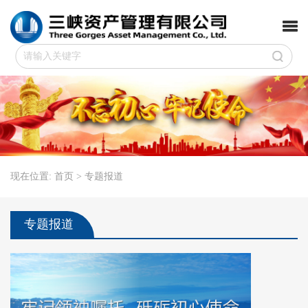
三峡资产管理有限公司
现在位置:
首页 >
专题报道
专题报道