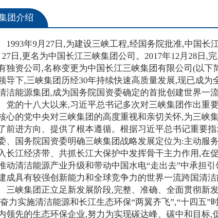
集团介绍
1993年9月27日,为建设三峡工程,经国务院批准,中国
月27日,更名为中国长江三峡集团公司。2017年12月28
有独资公司,名称变更为中国长江三峡集团有限公司(以下
领导下,三峡集团历经30年持续快速高质量发展,现已成
清洁能源集团,成为国务院国资委确定的首批创建世界一
的十八大以来,习近平总书记多次对三峡集团作出重要
核心的党中央对三峡集团的高度重视和亲切关怀,为三峡
了前进方向、提供了根本遵循。根据习近平总书记重要指示批
委、国务院国资委明确三峡集团战略发展定位为:主动服务
入长江经济带、共抓长江大保护中发挥骨干主力作用,在促
推动清洁能源产业升级和带动中国水电“走出去”中承担引
建成具有较强创新能力和全球竞争力的世界一流跨国清洁
峡集团正立足新发展阶段,完整、准确、全面贯彻新发展
,奋力实施清洁能源和长江生态环保“两翼齐飞”,“十四五
内领先的生态环保企业,努力为实现碳达峰、碳中和目标,