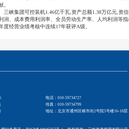
献。
峡集团可控装机1.46亿千瓦,资产总额1.38万亿元,
利润、成本费用利润率、全员劳动生产率、人均利润等指
年度经营业绩考核中连续17年获评A级。
5
电话：010-59734727
集
传真：010-59734799
转
地址：北京市通州区粮市街2号院5号楼16-18层