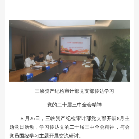
三峡资产纪检审计部党支部传达学习
党的二十届三中全会精神
８月26日，三峡资产纪检审计部党支部开展8月主
题党日活动，学习传达党的二十届三中全会精神，与会
党员围绕学习主题开展交流研讨。