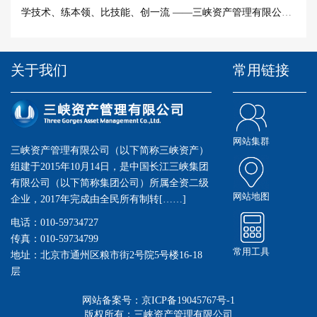
学技术、练本领、比技能、创一流 ——三峡资产管理有限公司第六届职工技...
关于我们
常用链接
网站集群
三峡资产管理有限公司（以下简称三峡资产）
组建于2015年10月14日，是中国长江三峡集团
有限公司（以下简称集团公司）所属全资二级
网站地图
企业，2017年完成由全民所有制转[……]
电话：010-59734727
传真：010-59734799
常用工具
地址：北京市通州区粮市街2号院5号楼16-18
层
网站备案号：京ICP备19045767号-1
版权所有：三峡资产管理有限公司