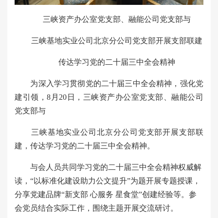
三峡资产办公室党支部、融能公司党支部与
三峡基地实业公司北京分公司党支部开展支部联建
传达学习党的二十届三中全会精神
为深入学习贯彻党的二十届三中全会精神，强化党
建引领，8月20日，三峡资产办公室党支部、融能公司
党支部与
三峡基地实业公司北京分公司党支部开展支部联
建，传达学习党的二十届三中全会精神。
与会人员共同学习党的二十届三中全会精神权威解
读，“以标准化建设助力公文提升”为题开展专题授课，
分享党建品牌“新支部 心服务 星食堂”创建经验等。参
会党员结合实际工作，围绕主题开展交流研讨。