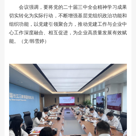
会议强调，要将党的二十届三中全会精神学习成果
切实转化为实际行动，不断增强基层党组织政治功能和
组织功能，以党建引领聚合力，推动党建工作与企业中
心工作深度融合、相互促进，为企业高质量发展有效赋
能。（文/韩雪婷）