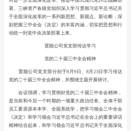
对进一步全面深化改革、推进中国式现代化作出战略部
署。三峡资产各级党组织深入学习贯彻习近平总书记关
于全面深化改革的一系列新思想、新观点、新论断，深
刻把握三中全会《决定》的丰富内涵，切实把思想和行
动统一到党中央决策部署上来。
置能公司党支部传达学习
党的二十届三中全会精神
置能公司党支部分别于8月9日、8月23日学习传达
党的二十届三中全会精神，并围绕主题开展研讨。
会议强调，学习贯彻好党的二十届三中全会精神，
是当前和今后一个时期的一项重大政治任务。全体干部
员工要原原本本学、全面系统学，把学习领会三中全会
《决定》和学习领会习近平总书记在全会上的重要讲话
精神结合起来，和学习领会习近平总书记关于全面深化