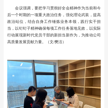
会议强调，要把学习贯彻好全会精神作为当前和今
后一个时期的一项重大政治任务，强化理论武装，提高
政治站位，结合自身工作锤炼业务本领，践行实干担
当，以钉钉子精神确保每项工作任务落地见效，以实际
行动展现新时代党员干部的新担当新作为，为推动公司
高质量发展贡献力量。（文/樊洁）