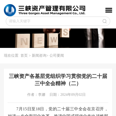
三峡资产管理有限公司
现在位置:
首页
>
新闻咨询
>
公司要闻
三峡资产各基层党组织学习贯彻党的二十届
三中全会精神（二）
作者：李娜
日期：2024年09月02日
7月15日至18日，党的二十届三中全会在京召开，