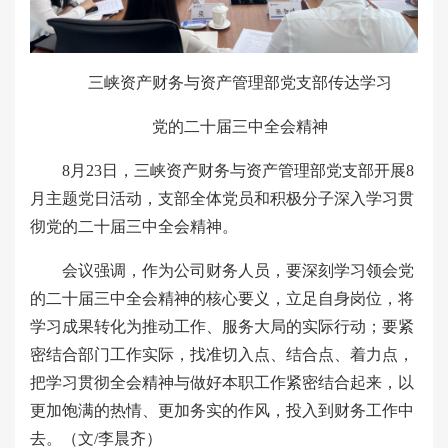
三峡资产财务与资产管理部党支部传达学习
党的二十届三中全会精神
8月23日，三峡资产财务与资产管理部党支部开展8
月主题党日活动，支部全体党员和积极分子深入学习贯
彻党的二十届三中全会精神。
会议强调，作为公司财务人员，要深刻学习领会党
的二十届三中全会精神的核心要义，立足自身岗位，将
学习成果转化为推动工作、服务大局的实际行动；要紧
密结合部门工作实际，找准切入点、结合点、着力点，
把学习贯彻全会精神与做好本职工作紧密结合起来，以
更加饱满的热情、更加务实的作风，投入到财务工作中
去。（文/李晨齐）