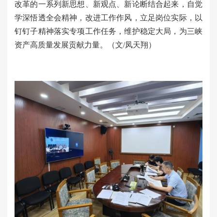
改革的一系列新思想、新观点、新论断结合起来，自觉
学深悟透全会精神，改进工作作风，立足岗位实际，以
钉钉子精神落实专项工作任务，维护稳定大局，为三峡
资产高质量发展贡献力量。（文/凤天翔）